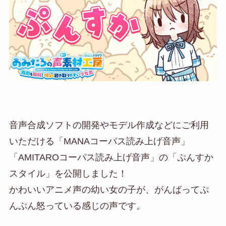
音声合成ソフトの開発やモデル作成などにご利用
いただける「MANAコーパス読み上げ音声」
「AMITAROコーパス読み上げ音声」の「ぷんすか
スタイル」を公開しました！
かわいいアニメ声の幼い女の子が、がんばってぷ
んぷん怒っている感じの声です。