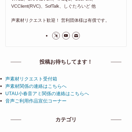
VCClient(RVC)、SofTalk、しぐたろいど 他
声素材リクエスト歓迎！ 営利団体様は有償です。
投稿お待ちしてます！
声素材リクエスト受付箱
声素材関係の連絡はこちらへ
UTAU小春音アミ関係の連絡はこちらへ
音声ご利用作品宣伝コーナー
カテゴリ