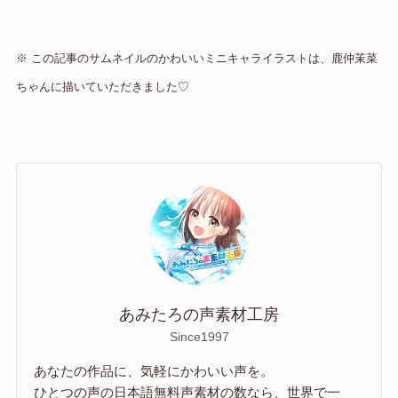
※ この記事のサムネイルのかわいいミニキャライラストは、鹿仲茉菜
ちゃんに描いていただきました♡
あみたろの声素材工房
Since1997
あなたの作品に、気軽にかわいい声を。
ひとつの声の日本語無料声素材の数なら、世界で一