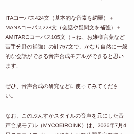
ITAコーパス424文（基本的な音素を網羅）＋
MANAコーパス228文（会話や疑問文を補強）＋
AMITAROコーパス105文（～ね、お嬢様言葉など
苦手分野の補強）の計757文で、かなり自然に一般
的な会話ができる音声合成モデルができると思い
ます。
ぜひ、音声合成の研究などに使ってみてくださ
い。
なお、このぷんすかスタイルの音声を元にした音
声合成モデル（MYCOEIROINK）は、2026年7月4