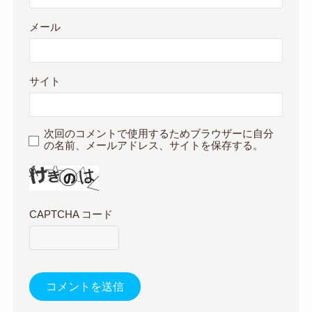
メール
サイト
次回のコメントで使用するためブラウザーに自分
の名前、メールアドレス、サイトを保存する。
CAPTCHA コード