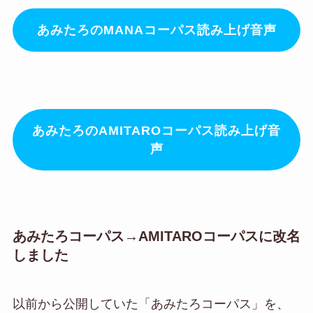
あみたろのMANAコーパス読み上げ音声
あみたろのAMITAROコーパス読み上げ音
声
あみたろコーパス→AMITAROコーパスに改名
しました
以前から公開していた「あみたろコーパス」を、