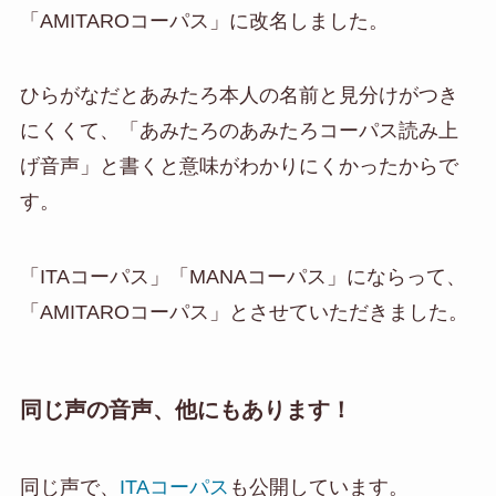
「AMITAROコーパス」に改名しました。
ひらがなだとあみたろ本人の名前と見分けがつき
にくくて、「あみたろのあみたろコーパス読み上
げ音声」と書くと意味がわかりにくかったからで
す。
「ITAコーパス」「MANAコーパス」にならって、
「AMITAROコーパス」とさせていただきました。
同じ声の音声、他にもあります！
同じ声で、
ITAコーパス
も公開しています。