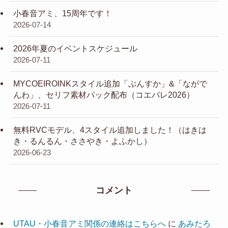
小春音アミ、15周年です！
2026-07-14
2026年夏のイベントスケジュール
2026-07-11
MYCOEIROINKスタイル追加「ぷんすか」&「ながで
んわ」、セリフ素材パック配布（コエパレ2026）
2026-07-11
無料RVCモデル、4スタイル追加しました！（はきは
き・るんるん・ささやき・よふかし）
2026-06-23
コメント
UTAU・小春音アミ関係の連絡はこちらへ
に
あみたろ