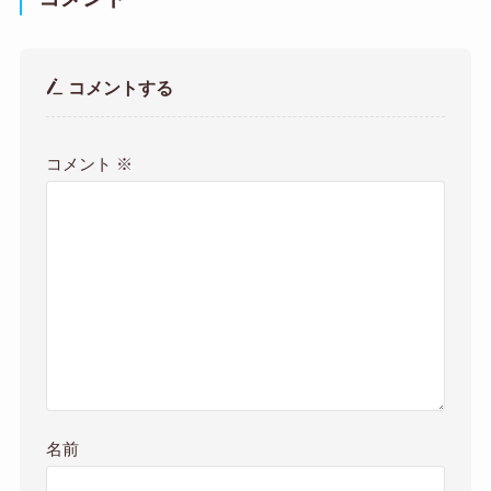
コメントする
コメント
※
名前