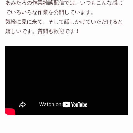
あみたろの作業雑談配信では、いつもこんな感じ
でいろいろな作業を公開しています。
気軽に見に来て、そして話しかけていただけると
嬉しいです。質問も歓迎です！