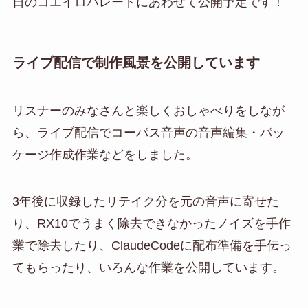
日のコエイロパレードにあわせて公開予定です！
ライブ配信で制作風景を公開しています
リスナーのみなさんと楽しくおしゃべりをしなが
ら、ライブ配信でコーパス音声の音声編集・パッ
ケージ作成作業などをしました。
3年後に収録したリテイク分を元の音声に寄せた
り、RX10でうまく除去できなかったノイズを手作
業で除去したり、ClaudeCodeに配布準備を手伝っ
てもらったり、いろんな作業を公開しています。