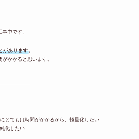
工事中です。
とがあります
。
間がかかると思います。
にとてもは時間がかかるから、軽量化したい
純化したい