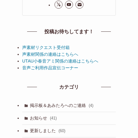
投稿お待ちしてます！
声素材リクエスト受付箱
声素材関係の連絡はこちらへ
UTAU小春音アミ関係の連絡はこちらへ
音声ご利用作品宣伝コーナー
カテゴリ
掲示板＆あみたろへのご連絡
(4)
お知らせ
(41)
更新しました
(60)