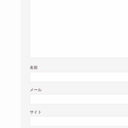
名前
メール
サイト