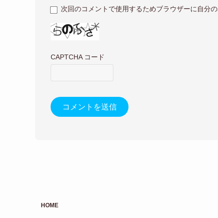
次回のコメントで使用するためブラウザーに自分の
CAPTCHA コード
HOME