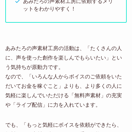
あみたろの声素材工房に依頼するメリ
ットをわかりやすく！
あみたろの声素材工房の活動は、「たくさんの人
に、声を使った創作を楽しんでもらいたい」とい
う気持ちが原動力です。
なので、「いろんな人からボイスのご依頼をいた
だいてお金を稼ぐこと」よりも、より多くの人に
気軽に楽しんでいただける「無料声素材」の充実
や「ライブ配信」に力を入れています。
でも、「もっと気軽にボイスを依頼ができたら、