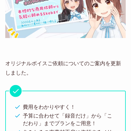
オリジナルボイスご依頼についてのご案内を更新
しました。
費用をわかりやすく！
予算に合わせて「録音だけ」から「こ
だわり」までプランをご用意！