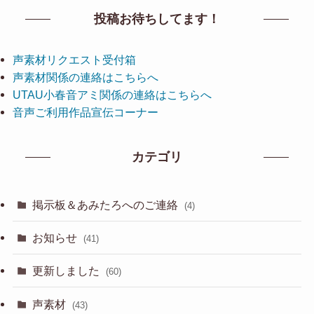
投稿お待ちしてます！
声素材リクエスト受付箱
声素材関係の連絡はこちらへ
UTAU小春音アミ関係の連絡はこちらへ
音声ご利用作品宣伝コーナー
カテゴリ
掲示板＆あみたろへのご連絡
(4)
お知らせ
(41)
更新しました
(60)
声素材
(43)