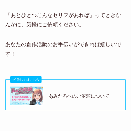
「あとひとつこんなセリフがあれば」ってときな
んかに、気軽にご依頼ください。
あなたの創作活動のお手伝いができれば嬉しいで
す！
詳しくはこちら
あみたろへのご依頼について