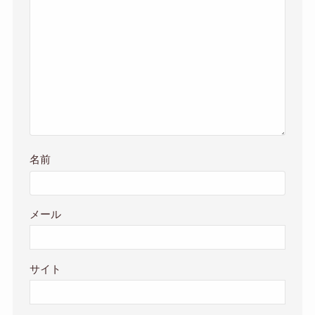
名前
メール
サイト