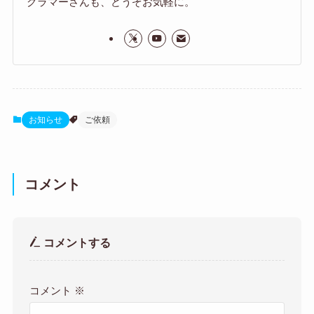
グラマーさんも、どうぞお気軽に。
お知らせ
ご依頼
コメント
コメントする
コメント
※