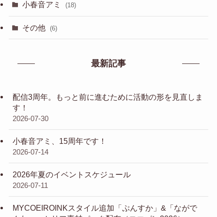
小春音アミ
(18)
その他
(6)
最新記事
配信3周年。もっと前に進むために活動の形を見直しま
す！
2026-07-30
小春音アミ、15周年です！
2026-07-14
2026年夏のイベントスケジュール
2026-07-11
MYCOEIROINKスタイル追加「ぷんすか」&「ながで