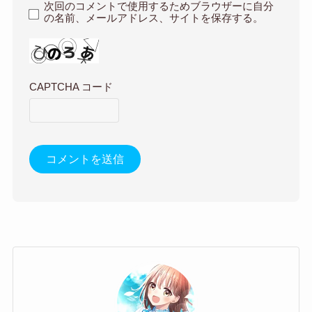
次回のコメントで使用するためブラウザーに自分
の名前、メールアドレス、サイトを保存する。
CAPTCHA コード