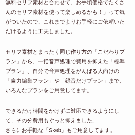
無料セリフ素材と合わせて、お手頃価格でたくさ
んのセリフ素材を使って楽しめるかも！」って気
がついたので、これまでよりお手軽にご依頼いた
だけるように工夫しました。
セリフ素材とまったく同じ作り方の「こだわりプ
ラン」から、一括音声処理で費用を抑えた「標準
プラン」、自分で音声処理をがんばる人向けの
「自力編集プラン」や「録音だけプラン」まで、
いろんなプランをご用意してます。
できるだけ時間をかけずに対応できるようにし
て、その分費用もぐっと抑えました。
さらにお手軽な「Skeb」もご用意してます。