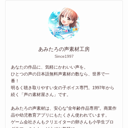
あみたろの声素材工房
Since1997
あなたの作品に、気軽にかわいい声を。
ひとつの声の日本語無料声素材の数なら、世界で一
番！
明るく聴き取りやすい女の子ボイス専門。1997年から
続く「声の素材屋さん」です。
あみたろの声素材は、安心な”全年齢作品専用”。商業作
品や幼児教育アプリにもたくさん使われています。
ゲーム会社さんもクリエイターの卵さんも小学生プロ