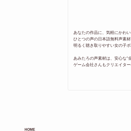
あなたの作品に、気軽にかわい
ひとつの声の日本語無料声素材
明るく聴き取りやすい女の子ボ
あみたろの声素材は、安心な”
ゲーム会社さんもクリエイター
HOME