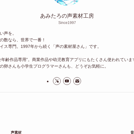
あみたろの声素材工房
Since1997
い声を。
の数なら、世界で一番！
イス専門。1997年から続く「声の素材屋さん」です。
全年齢作品専用”。商業作品や幼児教育アプリにもたくさん使われていま
の卵さんも小学生プログラマーさんも、どうぞお気軽に。
声素材
音