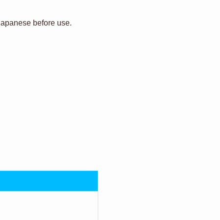
n Japanese before use.