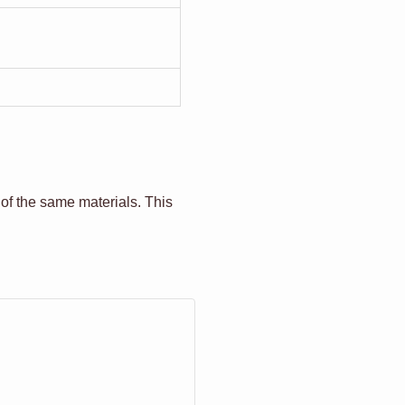
 of the same materials. This